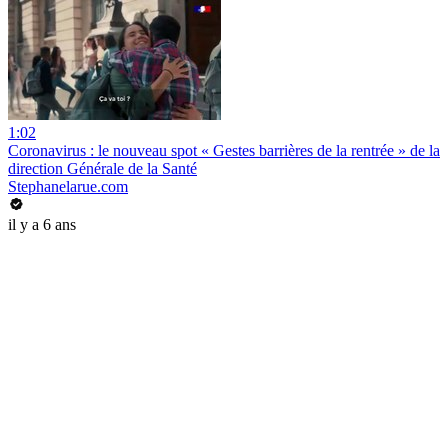
1:02
Coronavirus : le nouveau spot « Gestes barrières de la rentrée » de la
direction Générale de la Santé
Stephanelarue.com
il y a 6 ans