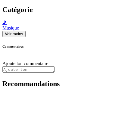
Catégorie
🎵
Musique
Voir moins
Commentaires
Ajoute ton commentaire
Recommandations