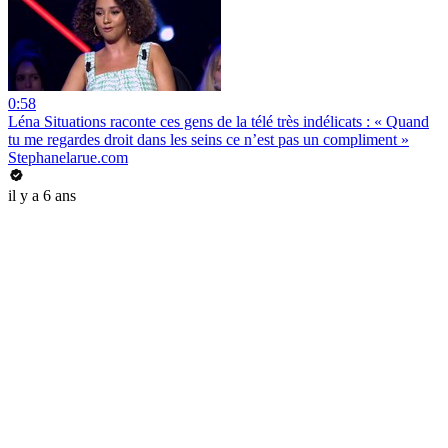
0:58
Léna Situations raconte ces gens de la télé très indélicats : « Quand
tu me regardes droit dans les seins ce n’est pas un compliment »
Stephanelarue.com
il y a 6 ans