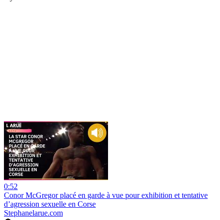
0:52
Conor McGregor placé en garde à vue pour exhibition et tentative
d’agression sexuelle en Corse
Stephanelarue.com