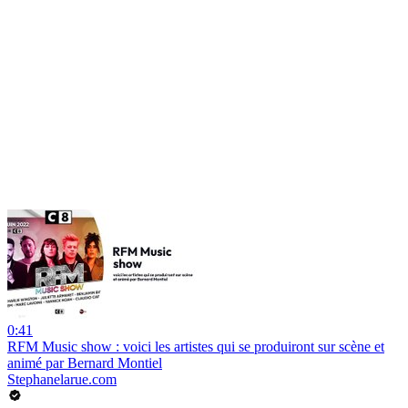
0:41
RFM Music show : voici les artistes qui se produiront sur scène et
animé par Bernard Montiel
Stephanelarue.com