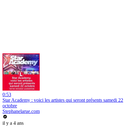
0:53
Star Academy : voici les artistes qui seront présents samedi 22
octobre
Stephanelarue.com
il y a 4 ans