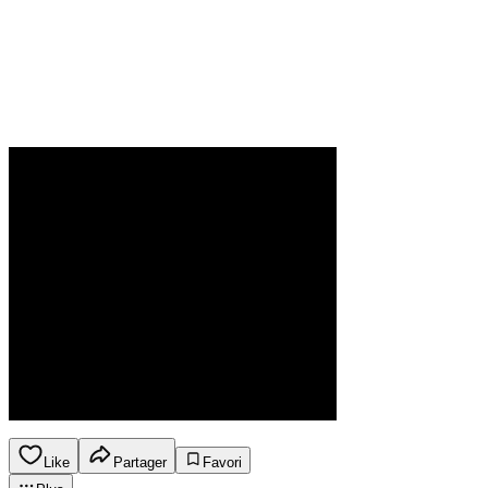
Like
Partager
Favori