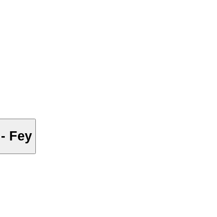
- Fey