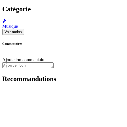
Catégorie
🎵
Musique
Voir moins
Commentaires
Ajoute ton commentaire
Recommandations