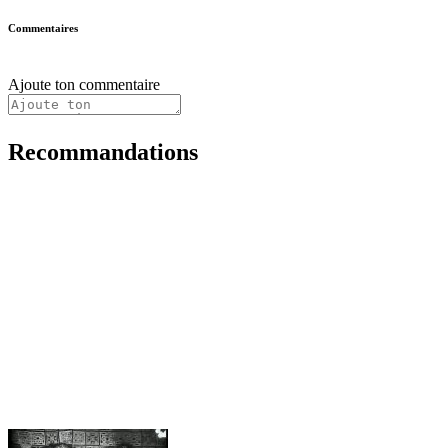
Commentaires
Ajoute ton commentaire
Recommandations