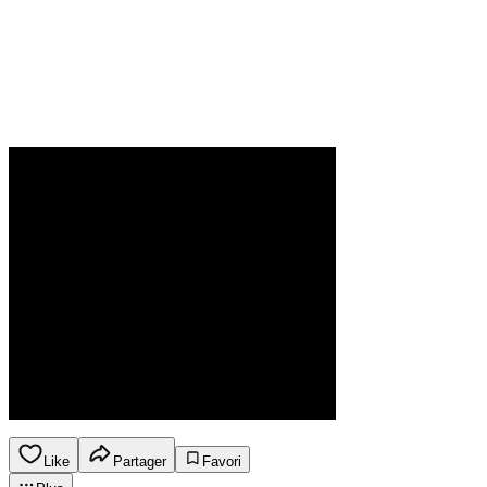
Like
Partager
Favori