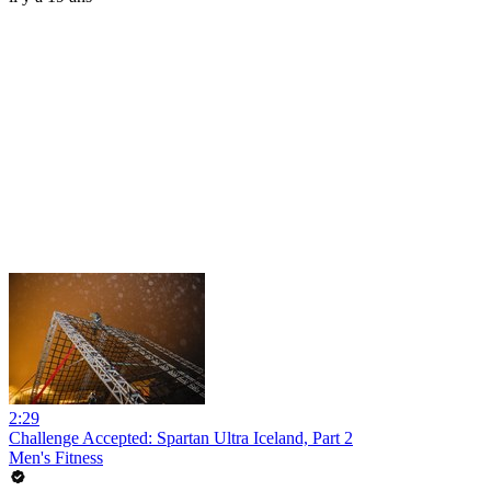
2:29
Challenge Accepted: Spartan Ultra Iceland, Part 2
Men's Fitness