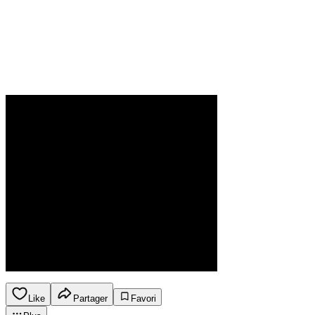
Like
Partager
Favori