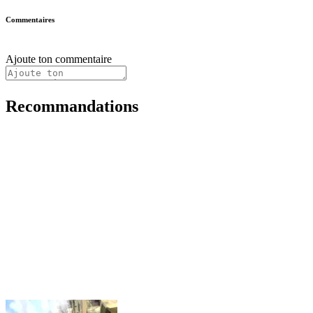
Commentaires
Ajoute ton commentaire
Recommandations