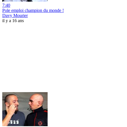
7:40
Pole emploi champion du monde !
Davy Mourier
il y a 16 ans