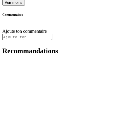
Voir moins
Commentaires
Ajoute ton commentaire
Recommandations