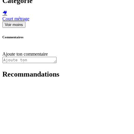
Catégorie
🎥
Court métrage
Voir moins
Commentaires
Ajoute ton commentaire
Recommandations