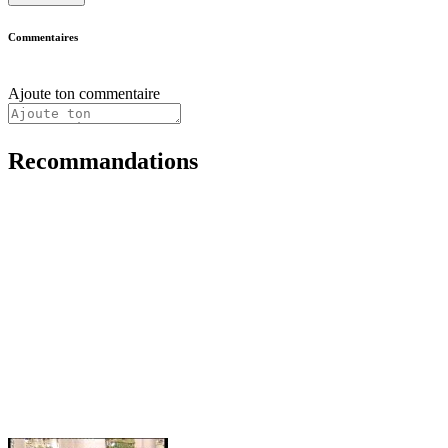
Commentaires
Ajoute ton commentaire
Recommandations