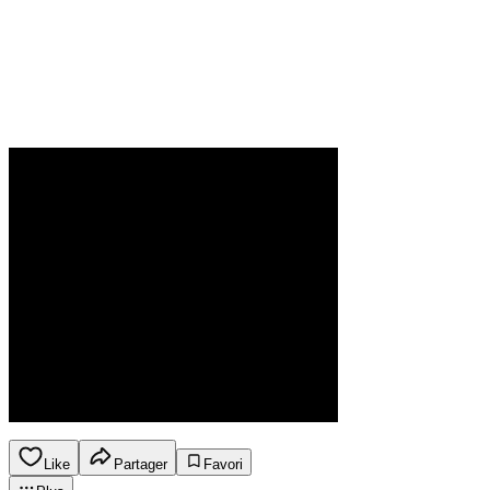
Like
Partager
Favori