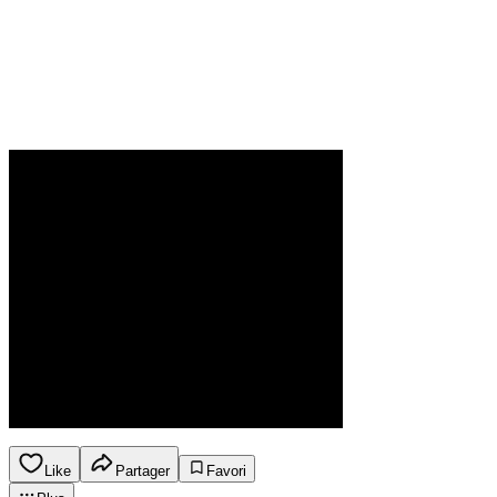
Like
Partager
Favori