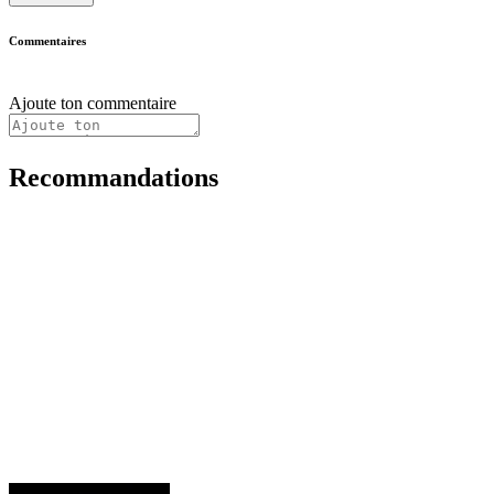
Commentaires
Ajoute ton commentaire
Recommandations