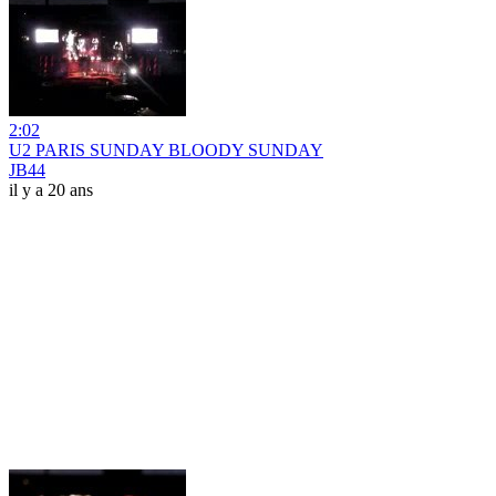
2:02
U2 PARIS SUNDAY BLOODY SUNDAY
JB44
il y a 20 ans