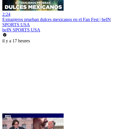
2:24
Extranjeros prueban dulces mexicanos en el Fan Fest | beIN
SPORTS USA
beIN SPORTS USA
il y a 17 heures