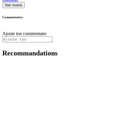
Voir moins
Commentaires
Ajoute ton commentaire
Recommandations