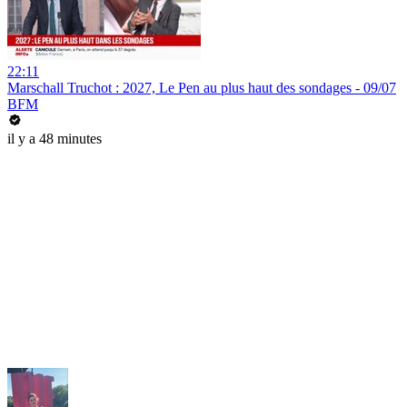
22:11
Marschall Truchot : 2027, Le Pen au plus haut des sondages - 09/07
BFM
il y a 48 minutes