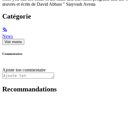
œuvres et écrits de David Abbasi " Siayvash Avesta
Catégorie
🗞
News
Voir moins
Commentaires
Ajoute ton commentaire
Recommandations