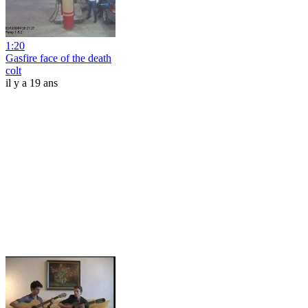
1:20
Gasfire face of the death
colt
il y a 19 ans