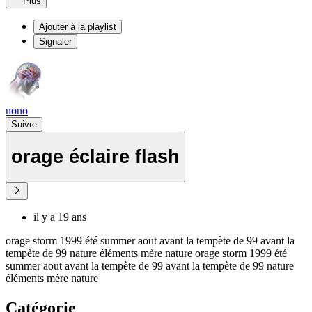
Plus
Ajouter à la playlist
Signaler
nono
Suivre
orage éclaire flash
il y a 19 ans
orage storm 1999 été summer aout avant la tempète de 99 avant la
tempète de 99 nature éléments mère nature orage storm 1999 été
summer aout avant la tempète de 99 avant la tempète de 99 nature
éléments mère nature
Catégorie