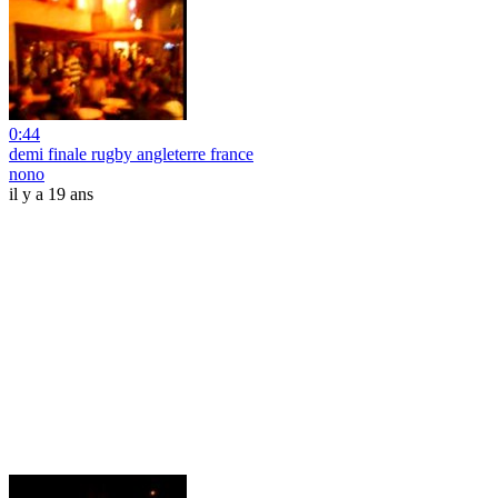
0:44
demi finale rugby angleterre france
nono
il y a 19 ans