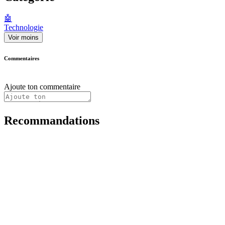
🤖
Technologie
Voir moins
Commentaires
Ajoute ton commentaire
Recommandations