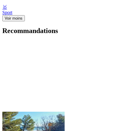
🥇
Sport
Voir moins
Recommandations