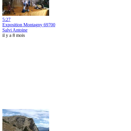
5:27
Exposition Montagny 69700
Salvi Antoine
il y a 8 mois