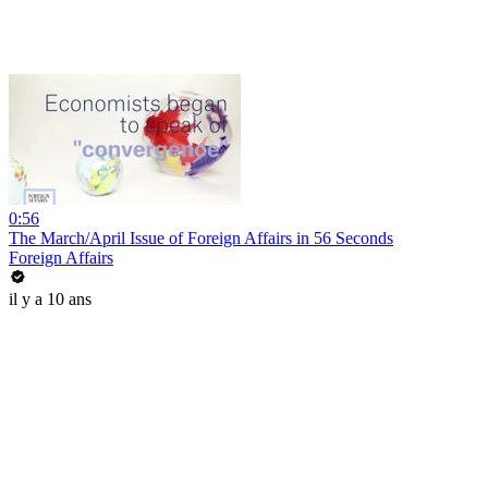
0:56
The March/April Issue of Foreign Affairs in 56 Seconds
Foreign Affairs
il y a 10 ans