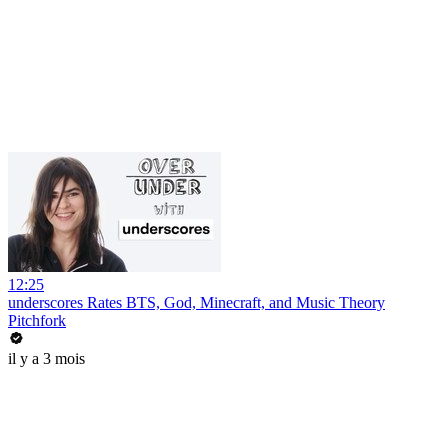
12:25
underscores Rates BTS, God, Minecraft, and Music Theory
Pitchfork
il y a 3 mois