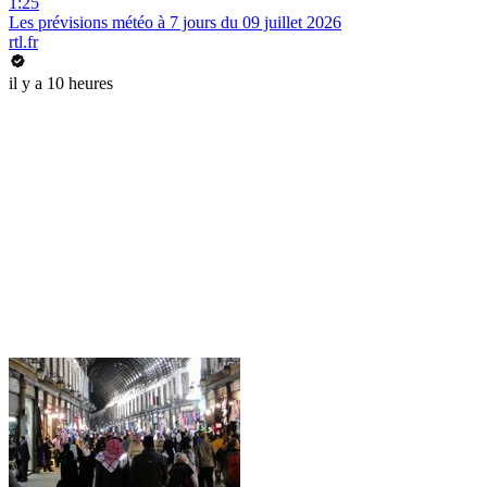
1:25
Les prévisions météo à 7 jours du 09 juillet 2026
rtl.fr
il y a 10 heures