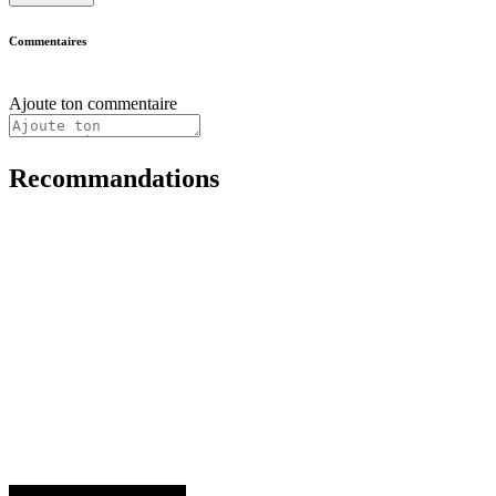
Commentaires
Ajoute ton commentaire
Recommandations