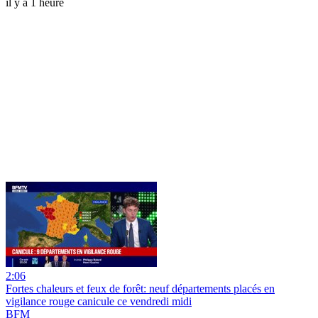
il y a 1 heure
2:06
Fortes chaleurs et feux de forêt: neuf départements placés en
vigilance rouge canicule ce vendredi midi
BFM