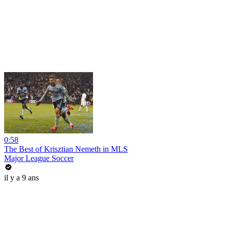
0:58
The Best of Krisztian Nemeth in MLS
Major League Soccer
il y a 9 ans