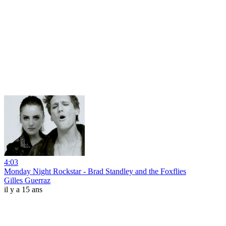
4:03
Monday Night Rockstar - Brad Standley and the Foxflies
Gilles Guerraz
il y a 15 ans