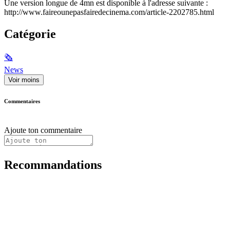
Une version longue de 4mn est disponible à l'adresse suivante :
http://www.faireounepasfairedecinema.com/article-2202785.html
Catégorie
🗞
News
Voir moins
Commentaires
Ajoute ton commentaire
Recommandations