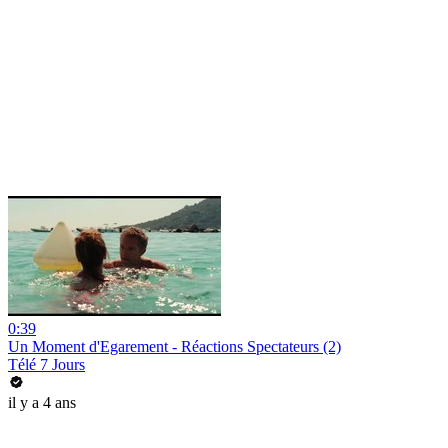
0:39
Un Moment d'Egarement - Réactions Spectateurs (2)
Télé 7 Jours
il y a 4 ans