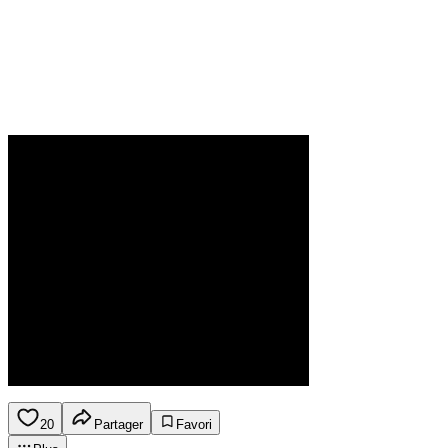
20
Partager
Favori