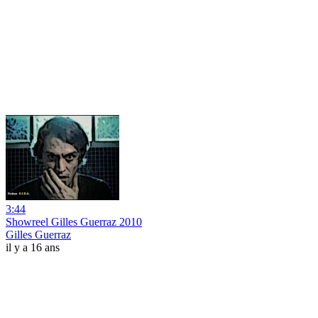
3:44
Showreel Gilles Guerraz 2010
Gilles Guerraz
il y a 16 ans