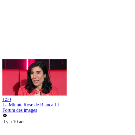
1:50
La Minute Rose de Blanca Li
Forum des images
il y a 10 ans