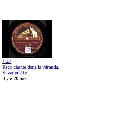
1:47
Paco chante dans la véranda.
Suzanne-Ho
il y a 20 ans