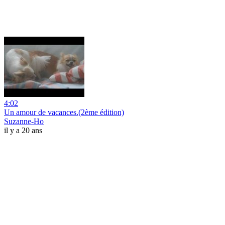
4:02
Un amour de vacances.(2ème édition)
Suzanne-Ho
il y a 20 ans