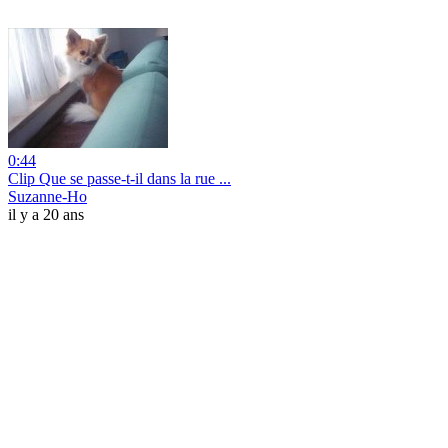
0:44
Clip Que se passe-t-il dans la rue ...
Suzanne-Ho
il y a 20 ans