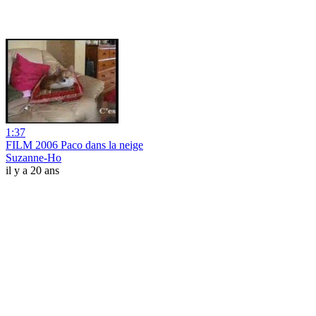
1:37
FILM 2006 Paco dans la neige
Suzanne-Ho
il y a 20 ans