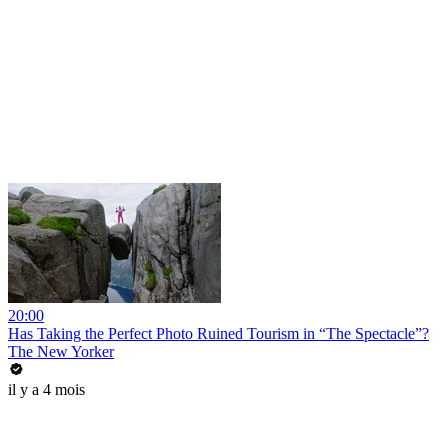
20:00
Has Taking the Perfect Photo Ruined Tourism in “The Spectacle”?
The New Yorker
il y a 4 mois