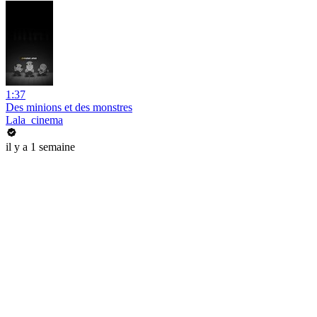
1:37
Des minions et des monstres
Lala_cinema
il y a 1 semaine