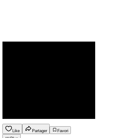
Like
Partager
Favori