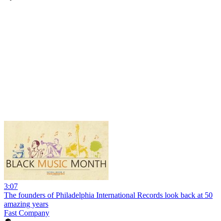
3:07
The founders of Philadelphia International Records look back at 50
amazing years
Fast Company