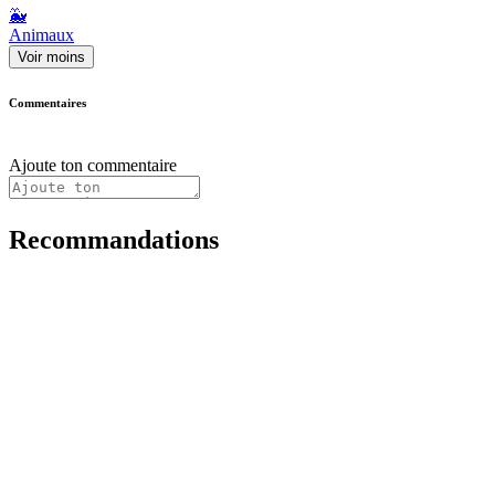
🐳
Animaux
Voir moins
Commentaires
Ajoute ton commentaire
Recommandations