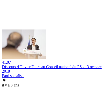
41:07
Discours d'Olivier Faure au Conseil national du PS - 13 octobre
2018
Parti socialiste
il y a 8 ans