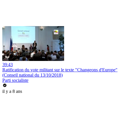
39:43
Ratification du vote militant sur le texte "Changeons d'Europe"
(Conseil national du 13/10/2018)
Parti socialiste
il y a 8 ans