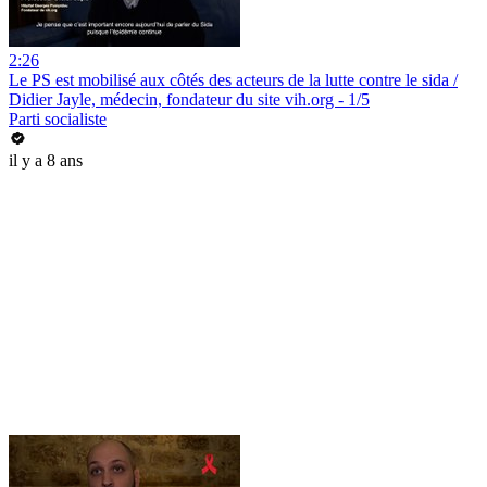
2:26
Le PS est mobilisé aux côtés des acteurs de la lutte contre le sida /
Didier Jayle, médecin, fondateur du site vih.org - 1/5
Parti socialiste
il y a 8 ans