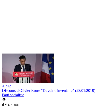
41:42
Discours d'Olivier Faure "Devoir d'inventaire" (28/01/2019)
Parti socialiste
il y a 7 ans