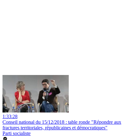
1:33:28
Conseil national du 15/12/2018 : table ronde "Répondre aux
fractures territoriales, républicaines et démocratiques"
Parti socialiste