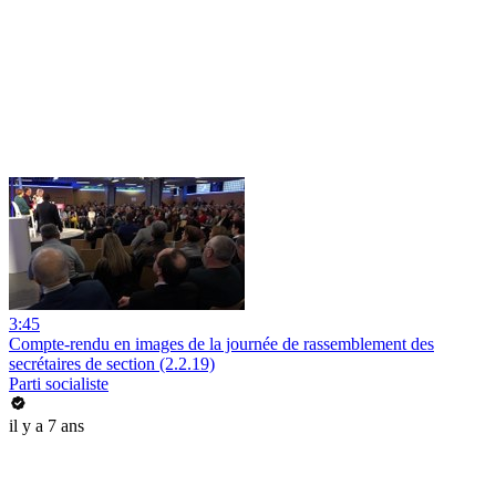
3:45
Compte-rendu en images de la journée de rassemblement des
secrétaires de section (2.2.19)
Parti socialiste
il y a 7 ans