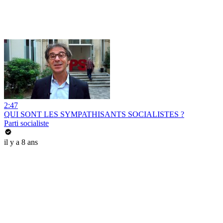
2:47
QUI SONT LES SYMPATHISANTS SOCIALISTES ?
Parti socialiste
il y a 8 ans