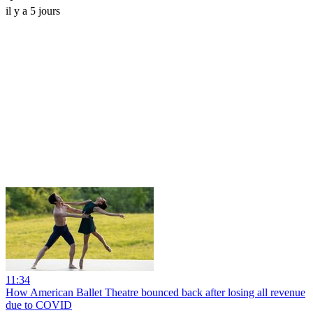
il y a 5 jours
11:34
How American Ballet Theatre bounced back after losing all revenue
due to COVID