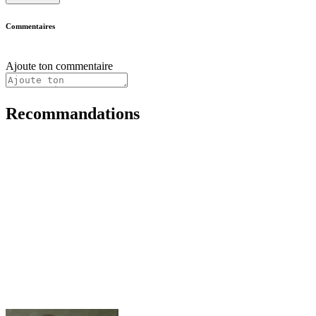
Commentaires
Ajoute ton commentaire
Recommandations