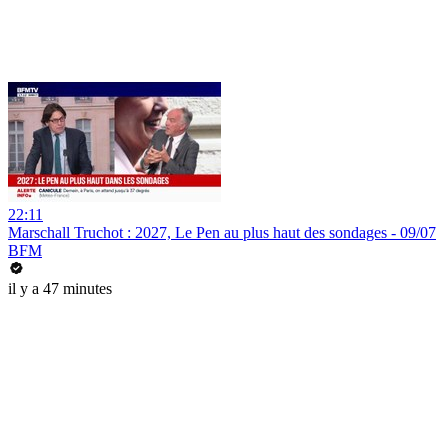
22:11
Marschall Truchot : 2027, Le Pen au plus haut des sondages - 09/07
BFM
il y a 47 minutes