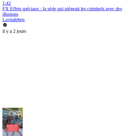
1:42
FX Effets spéciaux : la série qui piégeait les criminels avec des
illusions
Lavisdeben
il y a 2 jours