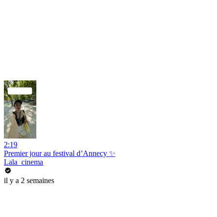
2:19
Premier jour au festival d’Annecy ✨
Lala_cinema
il y a 2 semaines