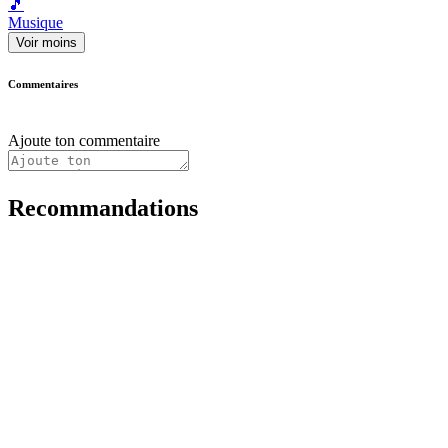
🎵
Musique
Voir moins
Commentaires
Ajoute ton commentaire
Recommandations