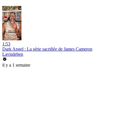
1:53
Dark Angel : La série sacrifiée de James Cameron
Lavisdeben
il y a 1 semaine