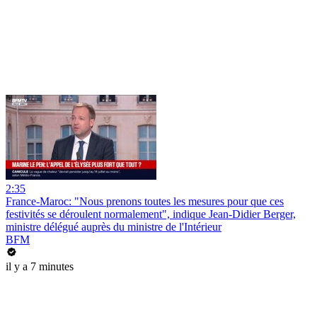
2:35
France-Maroc: "Nous prenons toutes les mesures pour que ces
festivités se déroulent normalement", indique Jean-Didier Berger,
ministre délégué auprès du ministre de l'Intérieur
BFM
il y a 7 minutes