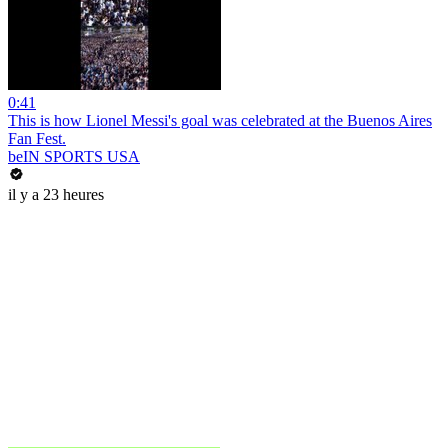
0:41
This is how Lionel Messi's goal was celebrated at the Buenos Aires
Fan Fest.
beIN SPORTS USA
il y a 23 heures