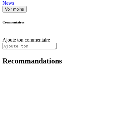
News
Voir moins
Commentaires
Ajoute ton commentaire
Recommandations