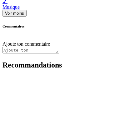
🎵
Musique
Voir moins
Commentaires
Ajoute ton commentaire
Recommandations