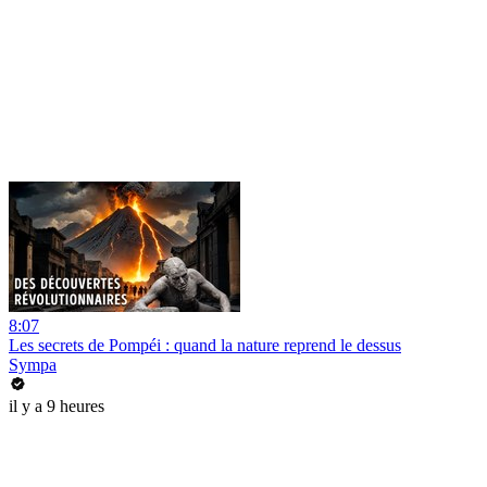
8:07
Les secrets de Pompéi : quand la nature reprend le dessus
Sympa
il y a 9 heures