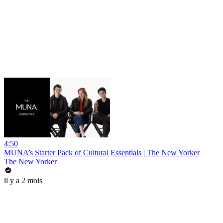
4:50
MUNA’s Starter Pack of Cultural Essentials | The New Yorker
The New Yorker
il y a 2 mois