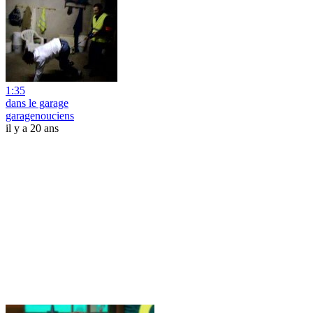
1:35
dans le garage
garagenouciens
il y a 20 ans