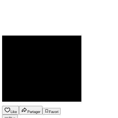
Like
Partager
Favori