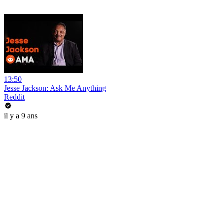
13:50
Jesse Jackson: Ask Me Anything
Reddit
il y a 9 ans