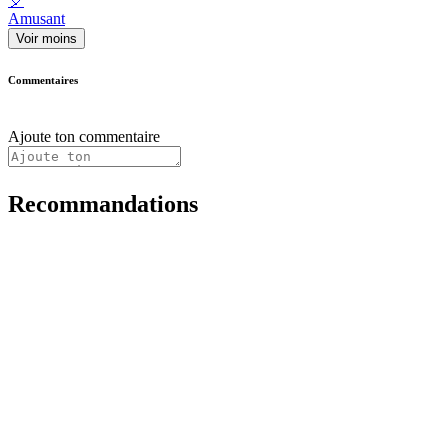
🎈
Amusant
Voir moins
Commentaires
Ajoute ton commentaire
Recommandations