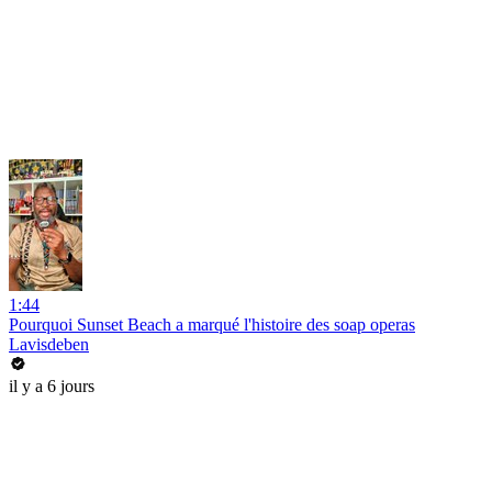
1:44
Pourquoi Sunset Beach a marqué l'histoire des soap operas
Lavisdeben
il y a 6 jours