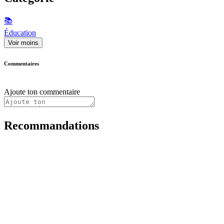
📚
Éducation
Voir moins
Commentaires
Ajoute ton commentaire
Recommandations