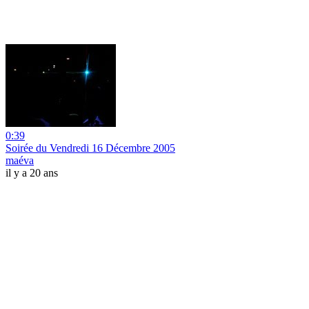
0:39
Soirée du Vendredi 16 Décembre 2005
maéva
il y a 20 ans