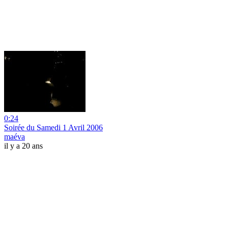
0:24
Soirée du Samedi 1 Avril 2006
maéva
il y a 20 ans