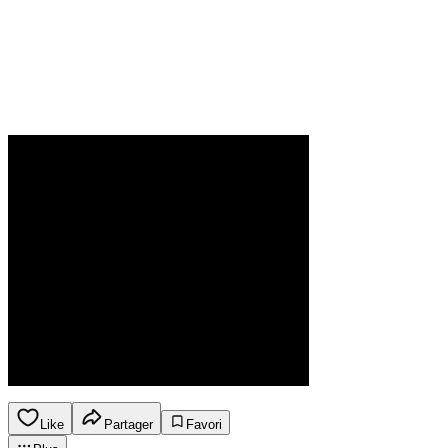
Like
Partager
Favori