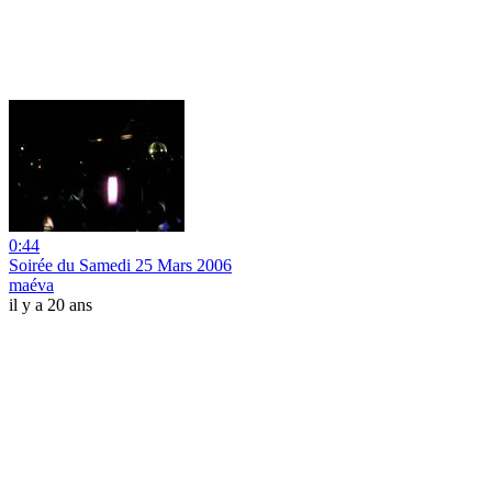
0:44
Soirée du Samedi 25 Mars 2006
maéva
il y a 20 ans