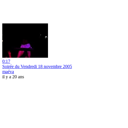
0:17
Soirée du Vendredi 18 novembre 2005
maéva
il y a 20 ans