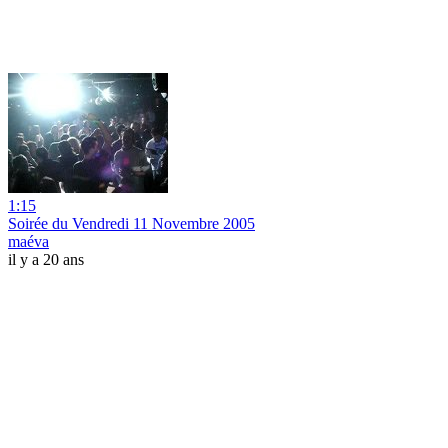
1:15
Soirée du Vendredi 11 Novembre 2005
maéva
il y a 20 ans