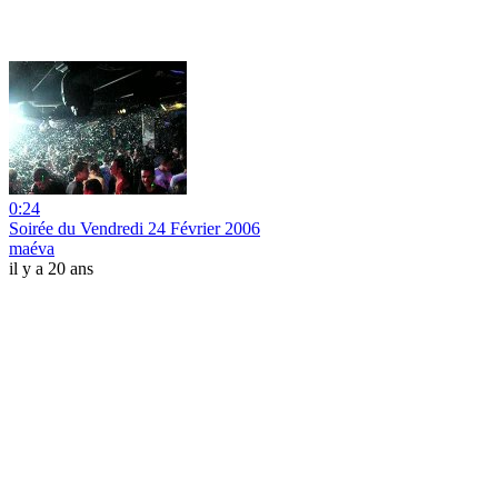
0:24
Soirée du Vendredi 24 Février 2006
maéva
il y a 20 ans