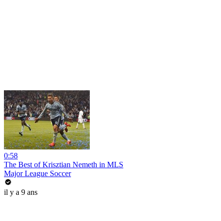
0:58
The Best of Krisztian Nemeth in MLS
Major League Soccer
il y a 9 ans