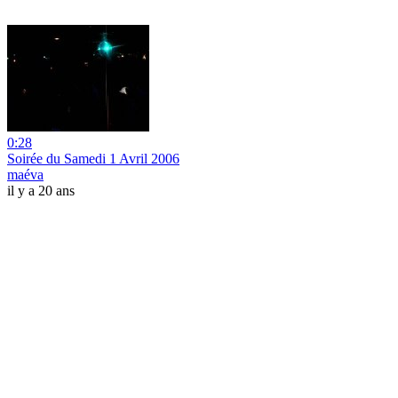
0:28
Soirée du Samedi 1 Avril 2006
maéva
il y a 20 ans