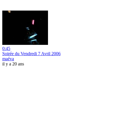
0:45
Soirée du Vendredi 7 Avril 2006
maéva
il y a 20 ans