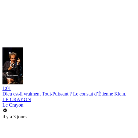
1:01
Dieu est-il vraiment Tout-Puissant ? Le constat d’Étienne Klein. |
LE CRAYON
Le Crayon
il y a 3 jours