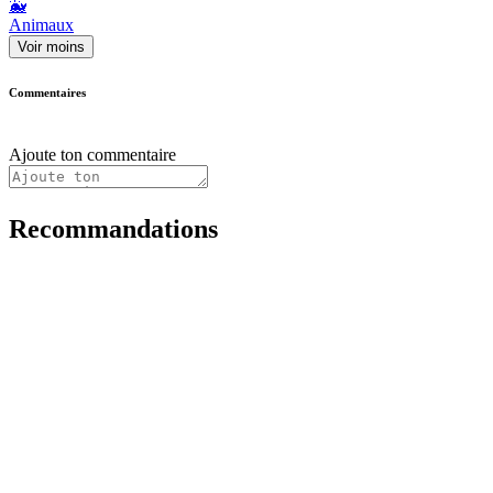
🐳
Animaux
Voir moins
Commentaires
Ajoute ton commentaire
Recommandations