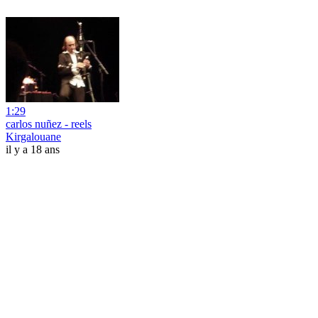
1:29
carlos nuñez - reels
Kirgalouane
il y a 18 ans