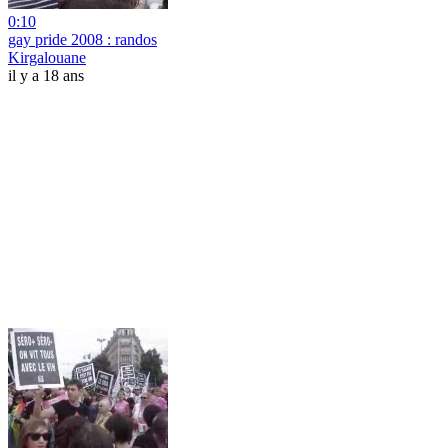
0:10
gay pride 2008 : randos
Kirgalouane
il y a 18 ans