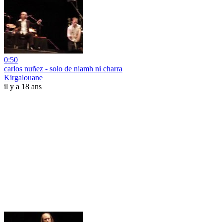
0:50
carlos nuñez - solo de niamh ni charra
Kirgalouane
il y a 18 ans