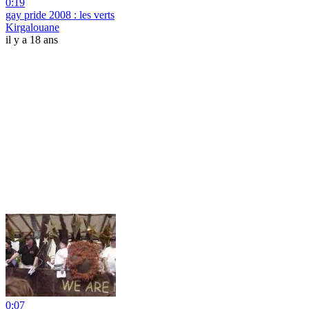
0:19
gay pride 2008 : les verts
Kirgalouane
il y a 18 ans
0:07