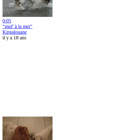
0:05
"muf' à la mer"
Kirgalouane
il y a 18 ans