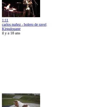
1:11
carlos nuñez - bolero de ravel
Kirgalouane
il y a 18 ans