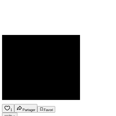
1
Partager
Favori