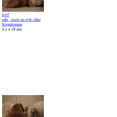
0:07
sdb : oooh un p'tit câlin
Kirgalouane
il y a 18 ans