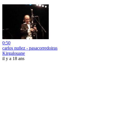
0:50
carlos nuñez - pasacorredoiras
Kirgalouane
il y a 18 ans