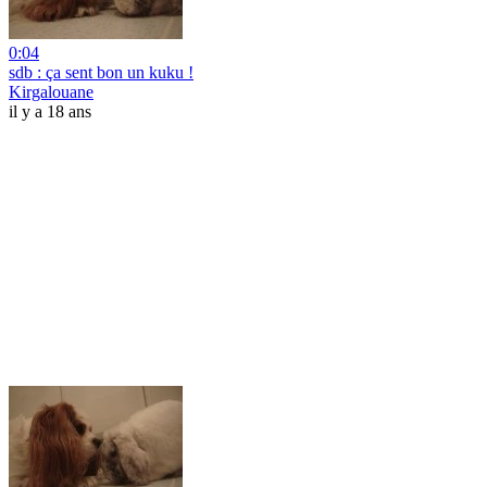
0:04
sdb : ça sent bon un kuku !
Kirgalouane
il y a 18 ans