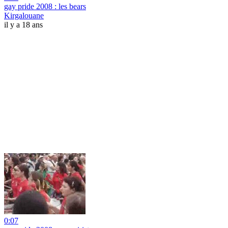
gay pride 2008 : les bears
Kirgalouane
il y a 18 ans
0:07