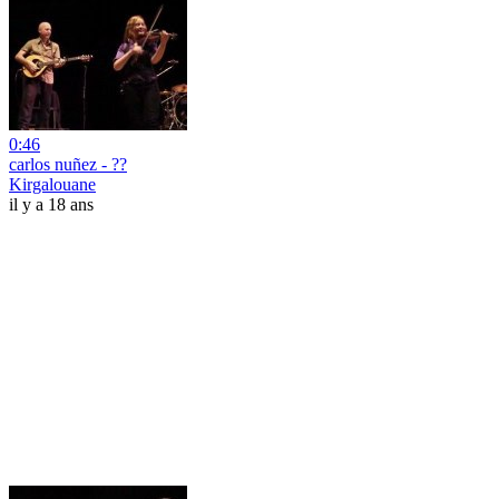
0:46
carlos nuñez - ??
Kirgalouane
il y a 18 ans