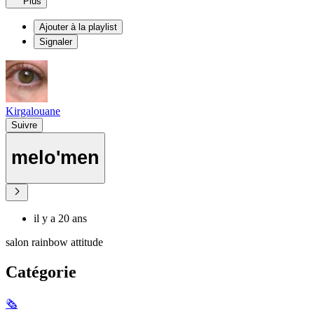
Plus
Ajouter à la playlist
Signaler
Kirgalouane
Suivre
melo'men
il y a 20 ans
salon rainbow attitude
Catégorie
🗞