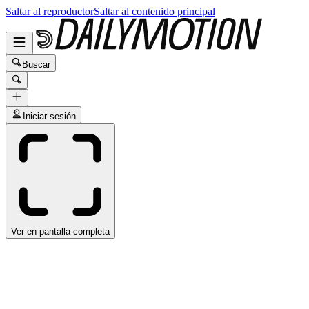
Saltar al reproductor
Saltar al contenido principal
Buscar
Iniciar sesión
Ver en pantalla completa