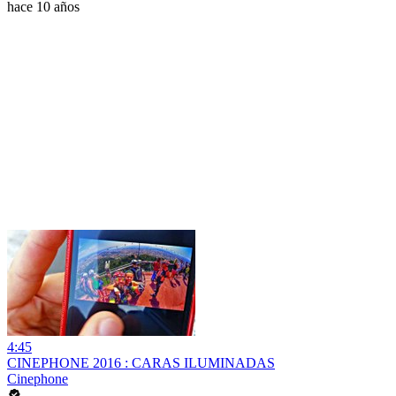
hace 10 años
4:45
CINEPHONE 2016 : CARAS ILUMINADAS
Cinephone