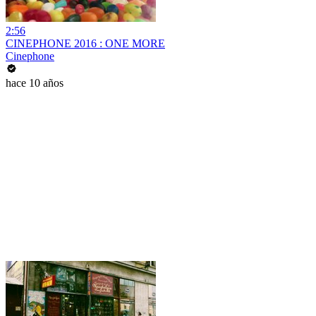
2:56
CINEPHONE 2016 : ONE MORE
Cinephone
hace 10 años