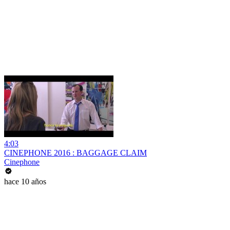
4:03
CINEPHONE 2016 : BAGGAGE CLAIM
Cinephone
hace 10 años