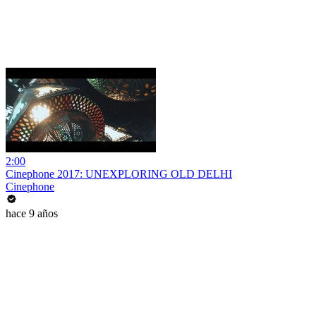
2:00
Cinephone 2017: UNEXPLORING OLD DELHI
Cinephone
hace 9 años