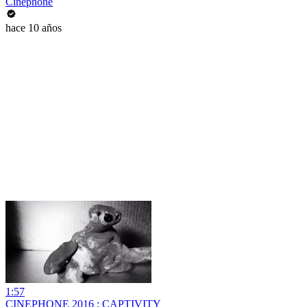
Cinephone
hace 10 años
1:57
CINEPHONE 2016 : CAPTIVITY