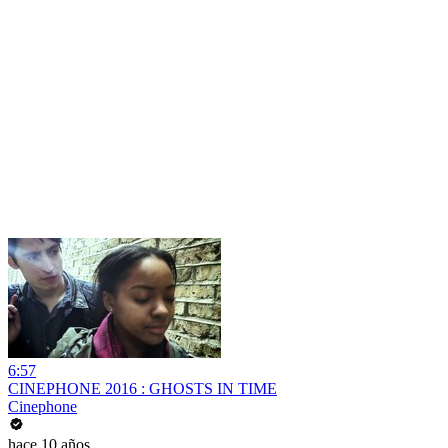
6:57
CINEPHONE 2016 : GHOSTS IN TIME
Cinephone
hace 10 años