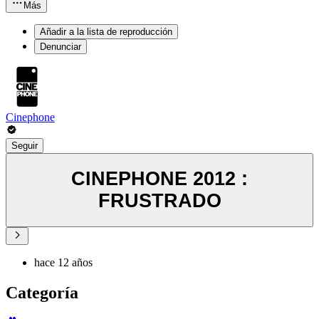
Más
Añadir a la lista de reproducción
Denunciar
Cinephone
Seguir
CINEPHONE 2012 :
FRUSTRADO
hace 12 años
Categoría