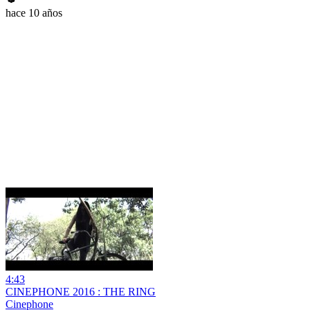
hace 10 años
4:43
CINEPHONE 2016 : THE RING
Cinephone