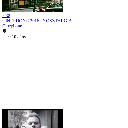
2:38
CINEPHONE 2016 : NOSZTALGIA
Cinephone
hace 10 años