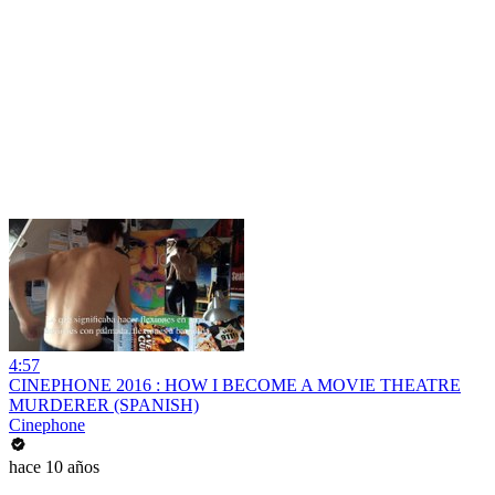
4:57
CINEPHONE 2016 : HOW I BECOME A MOVIE THEATRE
MURDERER (SPANISH)
Cinephone
hace 10 años