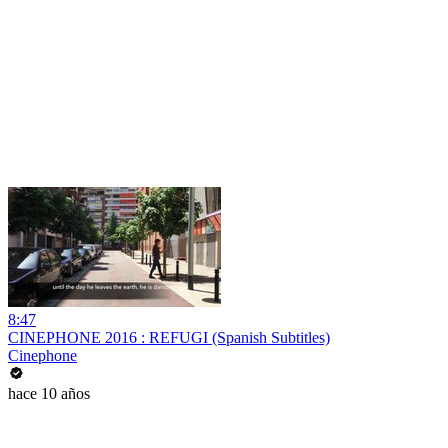
8:47
CINEPHONE 2016 : REFUGI (Spanish Subtitles)
Cinephone
hace 10 años