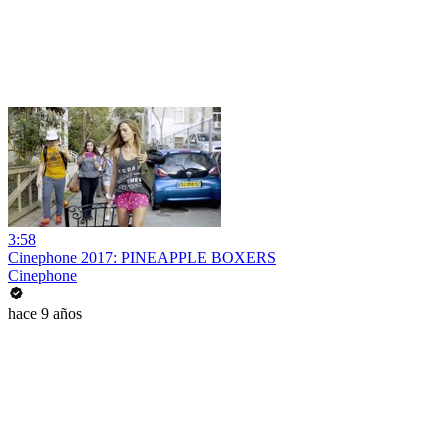
3:58
Cinephone 2017: PINEAPPLE BOXERS
Cinephone
hace 9 años