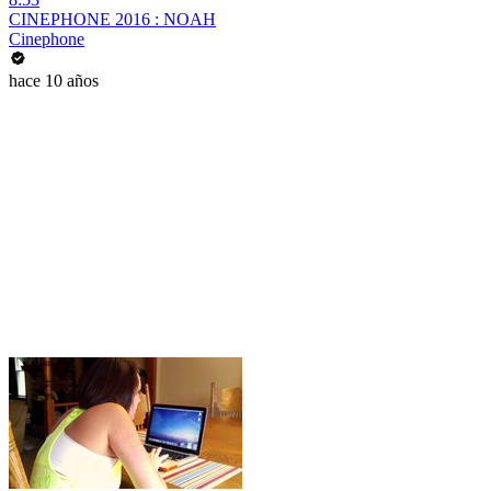
CINEPHONE 2016 : NOAH
Cinephone
hace 10 años