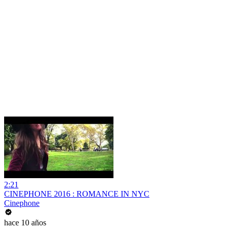
2:21
CINEPHONE 2016 : ROMANCE IN NYC
Cinephone
hace 10 años