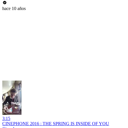
hace 10 años
3:15
CINEPHONE 2016 : THE SPRING IS INSIDE OF YOU