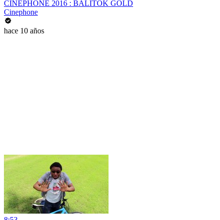
CINEPHONE 2016 : BALITOK GOLD
Cinephone
hace 10 años
8:53