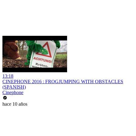
13:18
CINEPHONE 2016 : FROGJUMPING WITH OBSTACLES
(SPANISH)
Cinephone
hace 10 años