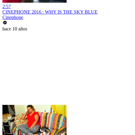
2:57
CINEPHONE 2016 : WHY IS THE SKY BLUE
Cinephone
hace 10 años