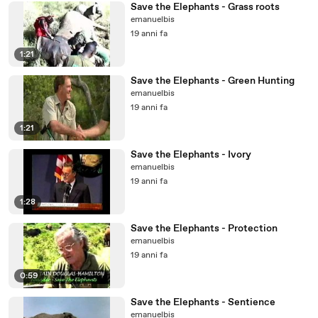
Save the Elephants - Grass roots
emanuelbis
19 anni fa
1:21
Save the Elephants - Green Hunting
emanuelbis
19 anni fa
1:21
Save the Elephants - Ivory
emanuelbis
19 anni fa
1:28
Save the Elephants - Protection
emanuelbis
19 anni fa
0:59
Save the Elephants - Sentience
emanuelbis