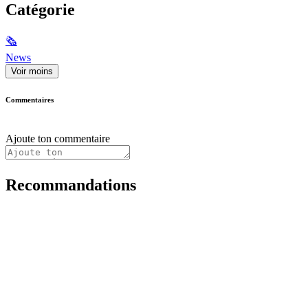
Catégorie
🗞
News
Voir moins
Commentaires
Ajoute ton commentaire
Recommandations