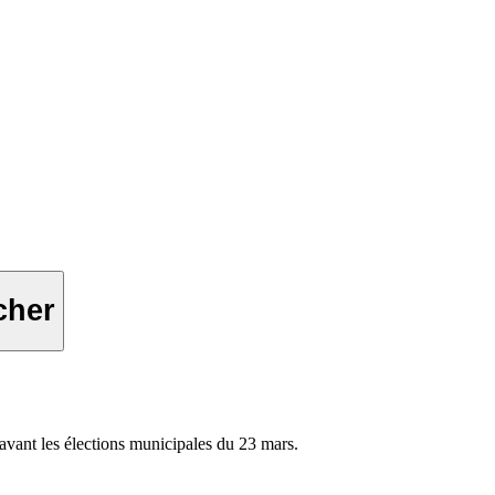
cher
avant les élections municipales du 23 mars.