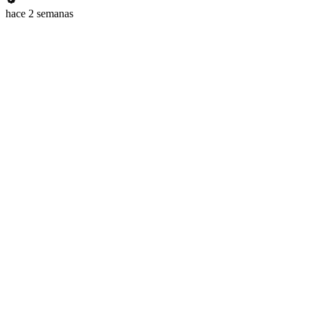
hace 2 semanas