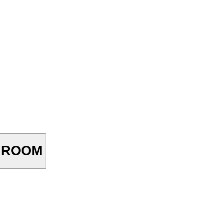
G ROOM