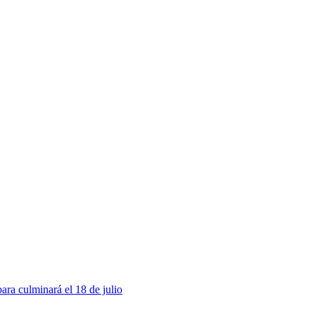
ra culminará el 18 de julio