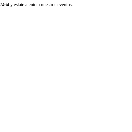
 y estate atento a nuestros eventos.