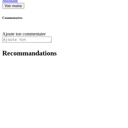
Musique
Voir moins
Commentaires
Ajoute ton commentaire
Recommandations