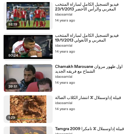
فيديو التسجيل الكامل لمباراة المنتخب
المغربي والرأس الأخضر 23/1/2013
idaosamlal
14 years ago
52:19
فيديو التسجيل الكامل لمباراة المنتخب
المغربي و الأنغولي 19/1/2013
idaosamlal
14 years ago
50:24
Chamakh Marouane اول ظهور مروان
الشماخ مع فريقه الجديد
idaosamlal
14 years ago
39:51
idaosamlal
14 years ago
1:29