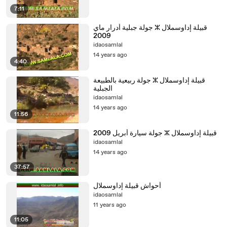
7:11
‫قبيلة إداوسملال ⵣ جولة جبلية أدرار ماي
idaosamlal
14 years ago
4:40
‫قبيلة إداوسملال ⵣ جولة ربيعية بالطبيعة
idaosamlal
14 years ago
11:56
idaosamlal
14 years ago
37:57
idaosamlal
11 years ago
11:05