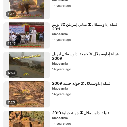
idaosamlal
14 years ago
1:37
‫قبيلة إداوسملال ⵣ تيدلي إمزيلن 30 يونيو
idaosamlal
14 years ago
13:15
‫قبيلة إداوسملال ⵣ جمعة اداوسملال أبريل
idaosamlal
14 years ago
5:53
idaosamlal
14 years ago
7:20
idaosamlal
14 years ago