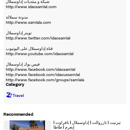
شبكة و منتديات إداوسملال
http://www.idaosamlal.com
مدونة سملالة
http://www.samlala.com
تويتر إداوسملال
http://www.twitter.com/idaosamlal
قناة إداوسملال على اليوتيوب
http://www.youtube.com/idaosamlal
فيس بوك إداوسملال
http://www.facebook.com/idaosamlal
http://www.facebook.com/idaoussemlal
http://www.facebook.com/groups/samlala
Category
🏖
Travel
Recommended
تيزنيت | تازروالت | إداوسملال | تافراوت |
إيغرم | طاطا