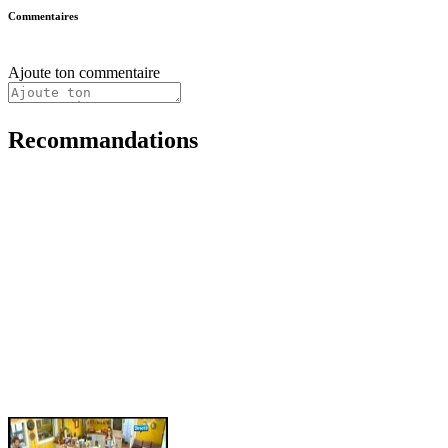
Commentaires
Ajoute ton commentaire
Recommandations