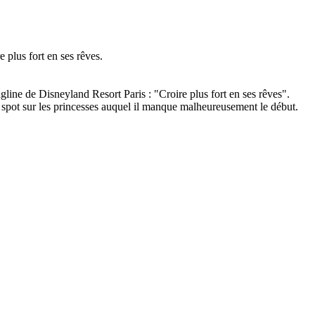
plus fort en ses rêves.
line de Disneyland Resort Paris : "Croire plus fort en ses rêves".
 spot sur les princesses auquel il manque malheureusement le début.