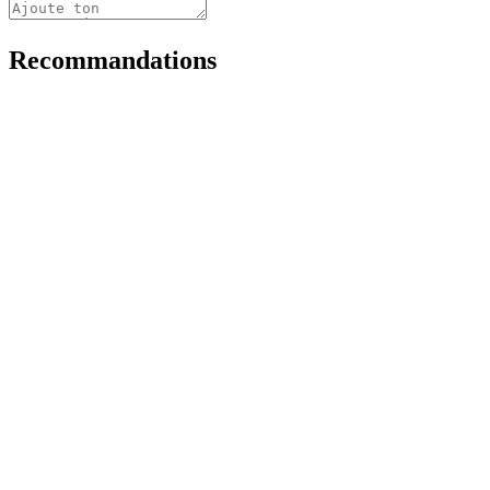
Recommandations