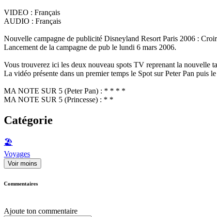
VIDEO : Français
AUDIO : Français
Nouvelle campagne de publicité Disneyland Resort Paris 2006 : Croire 
Lancement de la campagne de pub le lundi 6 mars 2006.
Vous trouverez ici les deux nouveau spots TV reprenant la nouvelle tag
La vidéo présente dans un premier temps le Spot sur Peter Pan puis le
MA NOTE SUR 5 (Peter Pan) : * * * *
MA NOTE SUR 5 (Princesse) : * *
Catégorie
🏖
Voyages
Voir moins
Commentaires
Ajoute ton commentaire