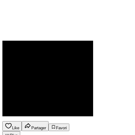
Like
Partager
Favori