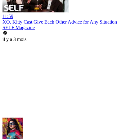
11:59
XO, Kitty Cast Give Each Other Advice for Any Situation
SELF Magazine
il y a 3 mois