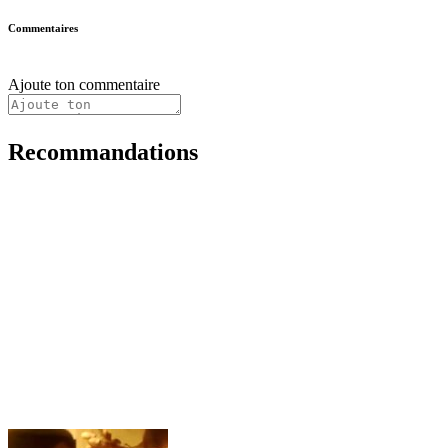
Commentaires
Ajoute ton commentaire
Recommandations