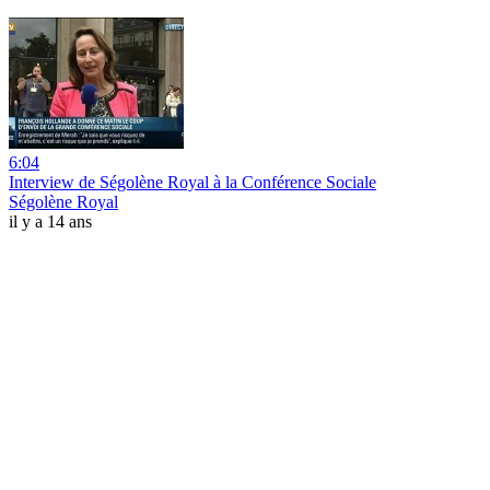
6:04
Interview de Ségolène Royal à la Conférence Sociale
Ségolène Royal
il y a 14 ans