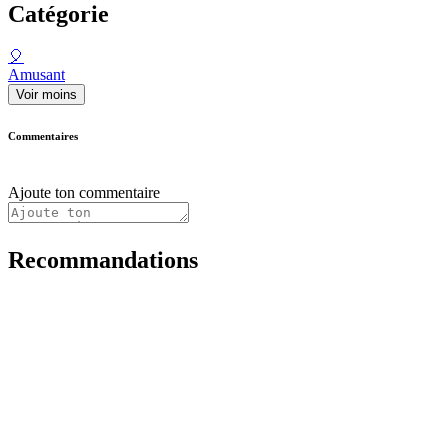
Catégorie
🎈
Amusant
Voir moins
Commentaires
Ajoute ton commentaire
Recommandations