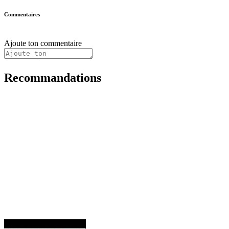
Commentaires
Ajoute ton commentaire
Recommandations