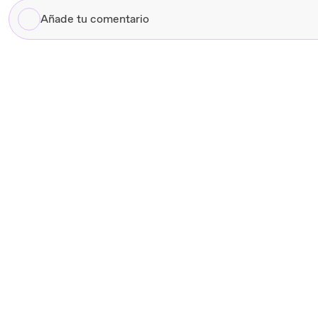
Añade
tu
comentario