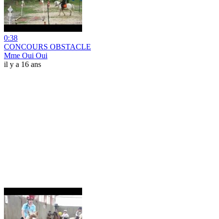
0:38
CONCOURS OBSTACLE
Mme Oui Oui
il y a 16 ans