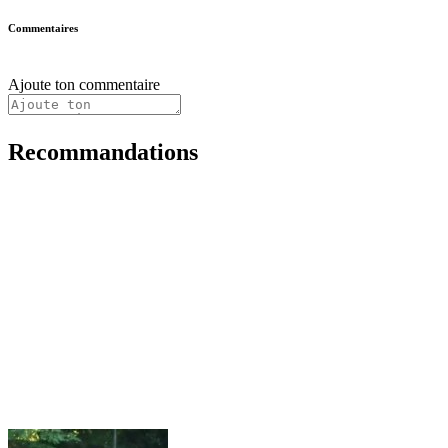
Commentaires
Ajoute ton commentaire
Recommandations