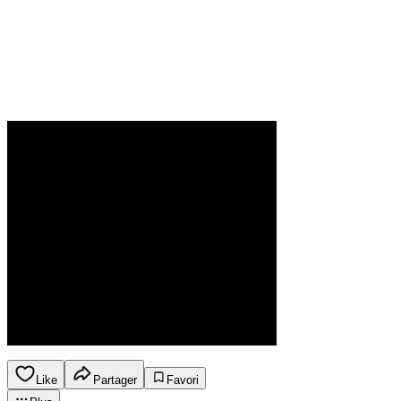
Like
Partager
Favori