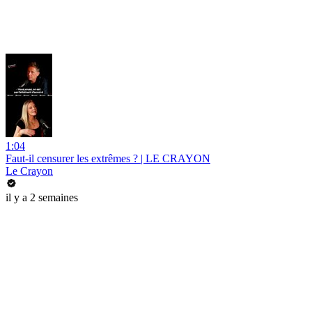
1:04
Faut-il censurer les extrêmes ? | LE CRAYON
Le Crayon
il y a 2 semaines