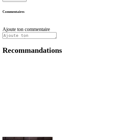
Commentaires
Ajoute ton commentaire
Recommandations