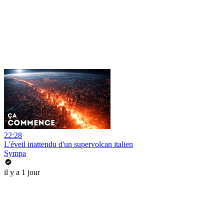
22:28
L'éveil inattendu d'un supervolcan italien
Sympa
il y a 1 jour