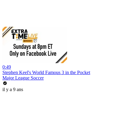
0:49
Stephen Keel's World Famous 3 in the Pocket
Major League Soccer
il y a 9 ans