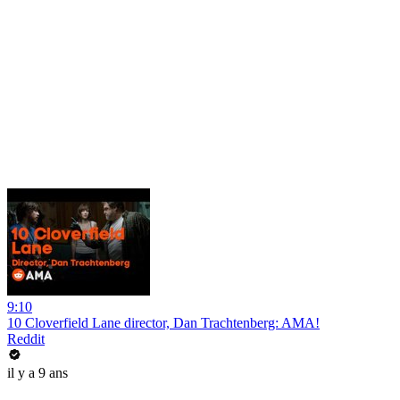
9:10
10 Cloverfield Lane director, Dan Trachtenberg: AMA!
Reddit
il y a 9 ans