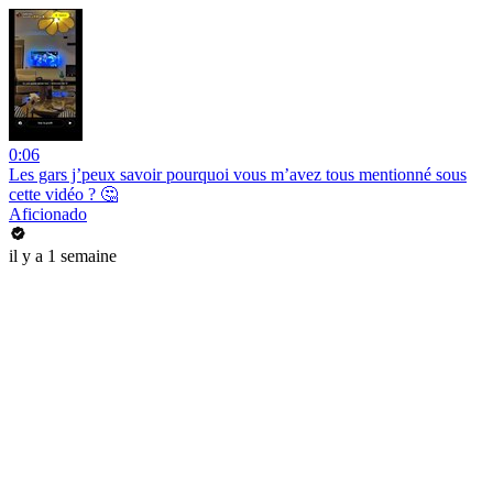
0:06
Les gars j’peux savoir pourquoi vous m’avez tous mentionné sous
cette vidéo ? 🤔
Aficionado
il y a 1 semaine