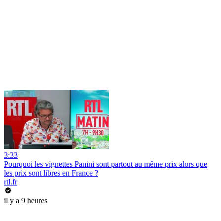
3:33
Pourquoi les vignettes Panini sont partout au même prix alors que
les prix sont libres en France ?
rtl.fr
il y a 9 heures