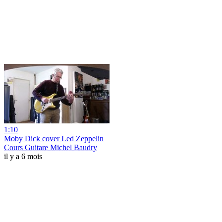
1:10
Moby Dick cover Led Zeppelin
Cours Guitare Michel Baudry
il y a 6 mois