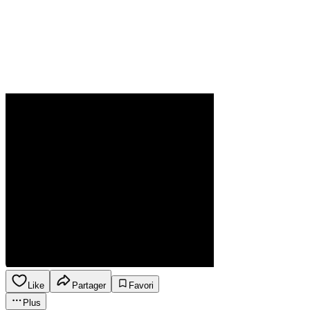
Like
Partager
Favori
Plus