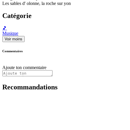
Les sables d' olonne, la roche sur yon
Catégorie
🎵
Musique
Voir moins
Commentaires
Ajoute ton commentaire
Recommandations