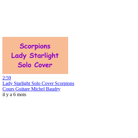
2:59
Lady Starlight Solo Cover Scorpions
Cours Guitare Michel Baudry
il y a 6 mois