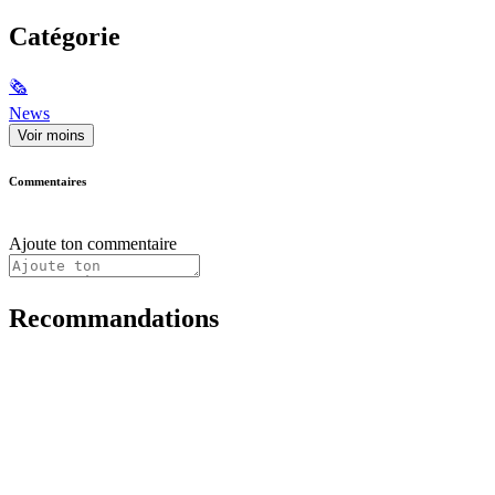
Catégorie
🗞
News
Voir moins
Commentaires
Ajoute ton commentaire
Recommandations