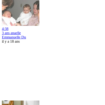
4:38
3 ans anaelle
Emmanuelle Du
il y a 18 ans