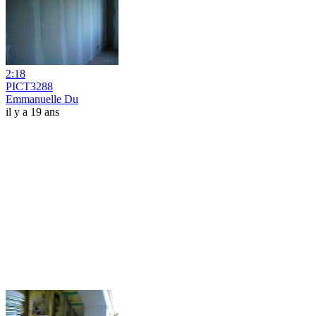
2:18
PICT3288
Emmanuelle Du
il y a 19 ans