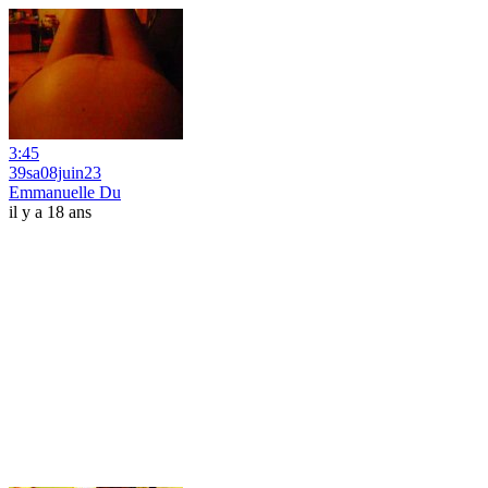
3:45
39sa08juin23
Emmanuelle Du
il y a 18 ans