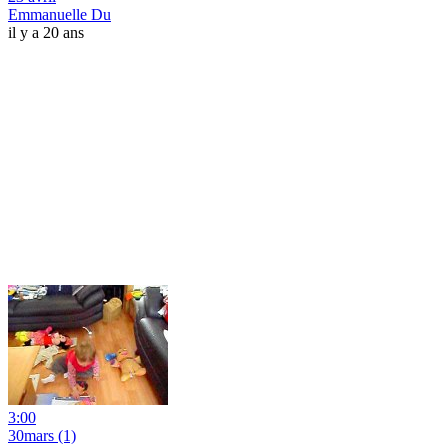
Emmanuelle Du
il y a 20 ans
3:00
30mars (1)