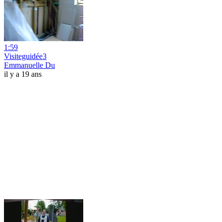
1:59
Visiteguidée3
Emmanuelle Du
il y a 19 ans