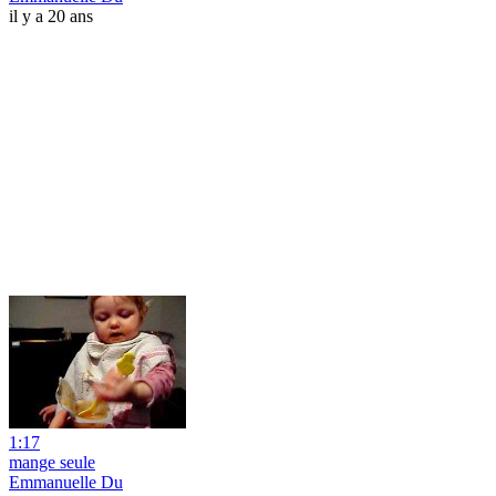
il y a 20 ans
1:17
mange seule
Emmanuelle Du