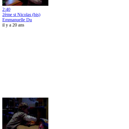
2:40
2ème st Nicolas (bis)
Emmanuelle Du
il y a 20 ans