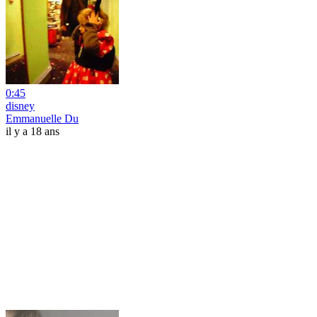
0:45
disney
Emmanuelle Du
il y a 18 ans