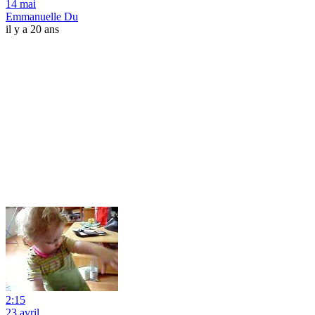
14 mai
Emmanuelle Du
il y a 20 ans
2:15
23 avril