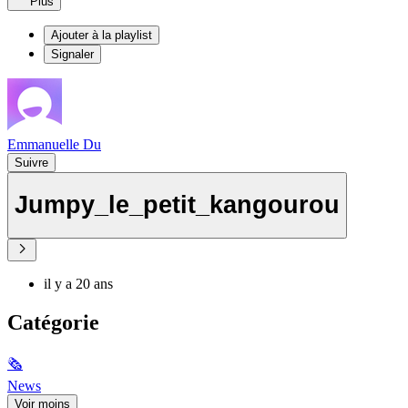
Plus
Ajouter à la playlist
Signaler
Emmanuelle Du
Suivre
Jumpy_le_petit_kangourou
il y a 20 ans
Catégorie
🗞
News
Voir moins