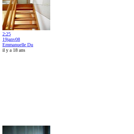
2:25
19janv08
Emmanuelle Du
il y a 18 ans