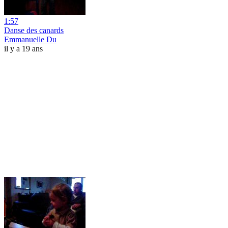
1:57
Danse des canards
Emmanuelle Du
il y a 19 ans