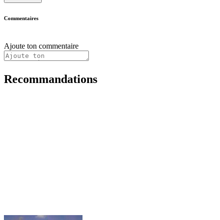
Commentaires
Ajoute ton commentaire
Recommandations