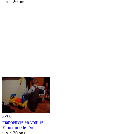
il y a 20 ans
4:35
manoeuvre en voiture
Emmanuelle Du
il y a 20 ans