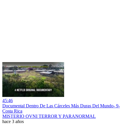
45:46
Documental Dentro De Las Cárceles Más Duras Del Mundo- 9-
Costa Rica
MISTERIO OVNI TERROR Y PARANORMAL
hace 3 años