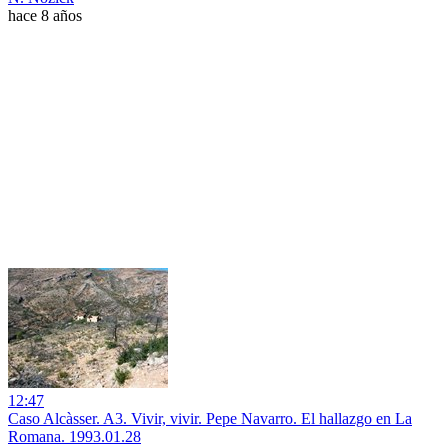
hace 8 años
12:47
Caso Alcàsser. A3. Vivir, vivir. Pepe Navarro. El hallazgo en La
Romana. 1993.01.28