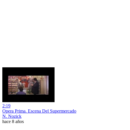
2:19
Opera Prima. Escena Del Supermercado
N. Nozick
hace 8 años