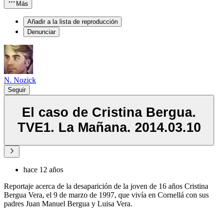
Más
Añadir a la lista de reproducción
Denunciar
N. Nozick
Seguir
El caso de Cristina Bergua.
TVE1. La Mañana. 2014.03.10
hace 12 años
Reportaje acerca de la desaparición de la joven de 16 años Cristina
Bergua Vera, el 9 de marzo de 1997, que vivía en Cornellá con sus
padres Juan Manuel Bergua y Luisa Vera.