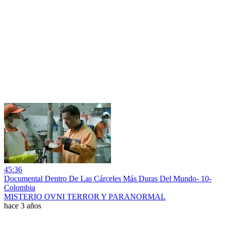
45:36
Documental Dentro De Las Cárceles Más Duras Del Mundo- 10-
Colombia
MISTERIO OVNI TERROR Y PARANORMAL
hace 3 años