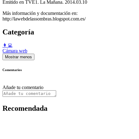
Emitido en TVE1. La Mañana. 2014.03.10
Más información y documentación en:
http://lawebdelassombras.blogspot.com.es/
Categoría
️👩‍💻️
Cámara web
Mostrar menos
Comentarios
Añade tu comentario
Recomendada