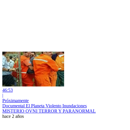
46:53
|
Próximamente
Documental El Planeta Violento Inundaciones
MISTERIO OVNI TERROR Y PARANORMAL
hace 2 años