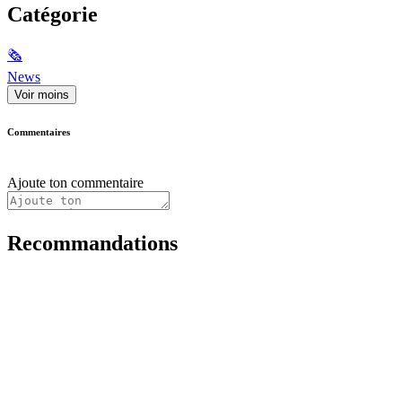
Catégorie
🗞
News
Voir moins
Commentaires
Ajoute ton commentaire
Recommandations