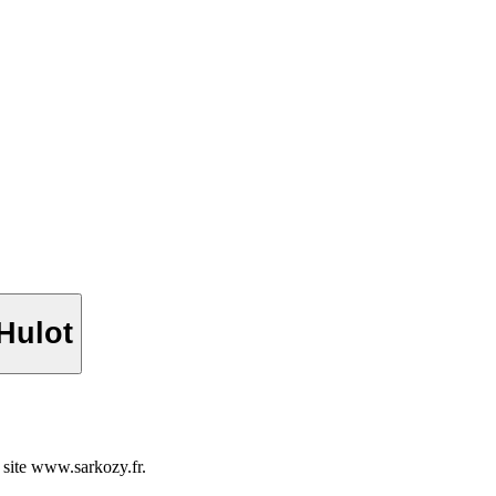
 Hulot
 site www.sarkozy.fr.