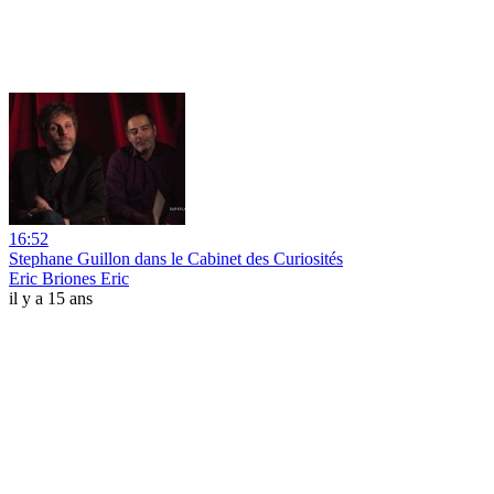
16:52
Stephane Guillon dans le Cabinet des Curiosités
Eric Briones Eric
il y a 15 ans