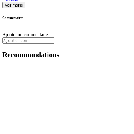
Voir moins
Commentaires
Ajoute ton commentaire
Recommandations