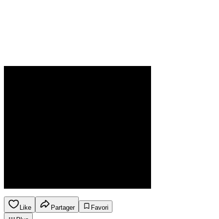
Like
Partager
Favori