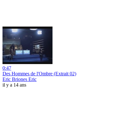
0:47
Des Hommes de l'Ombre (Extrait 02)
Eric Briones Eric
il y a 14 ans