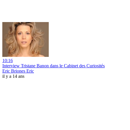
10:16
Interview Tristane Banon dans le Cabinet des Curiosités
Eric Briones Eric
il y a 14 ans