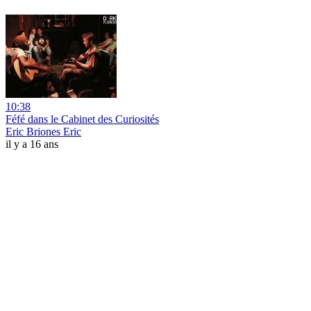
10:38
Féfé dans le Cabinet des Curiosités
Eric Briones Eric
il y a 16 ans