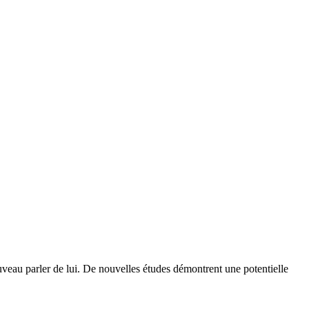
au parler de lui. De nouvelles études démontrent une potentielle