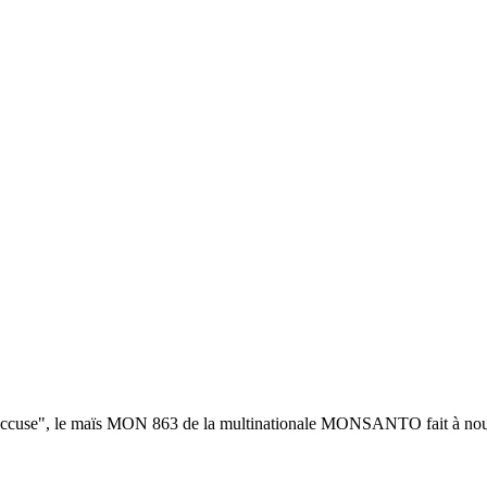
 accuse", le maïs MON 863 de la multinationale MONSANTO fait à nouve