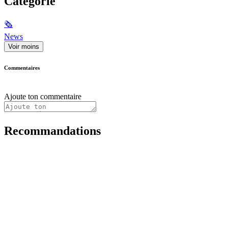
Catégorie
🗞
News
Voir moins
Commentaires
Ajoute ton commentaire
Recommandations