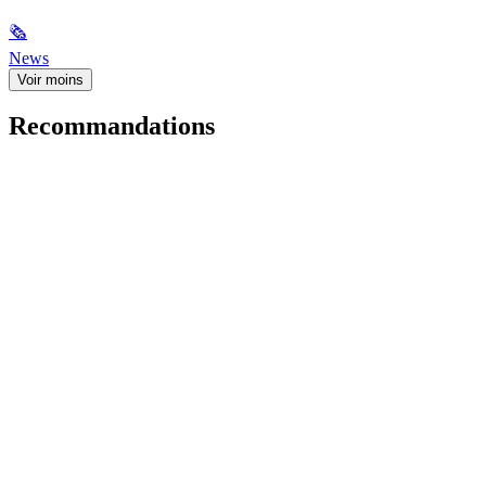
🗞
News
Voir moins
Recommandations