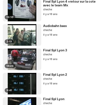
Final Spl Lyon 4 +retour sur la cote
avec le team Mx
cheche
il y a 18 ans
19:16
Audiobahn bass
cheche
il y a 18 ans
3:19
Final Spl Lyon 3
cheche
il y a 18 ans
14:23
Final Spl Lyon 2
cheche
il y a 18 ans
9:41
Final Spl Lyon
cheche